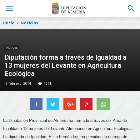
Inicio
Noticias
Noticias
Diputación forma a través de Igualdad a
13 mujeres del Levante en Agricultura
Ecológica
8 febrero, 2014
1371
La Diputación Provincial de Almería ha formado a través del Área de
Igualdad a 13 mujeres del Levante Almeriense en Agricultura Ecológica.
La diputada de Igualdad, Elisa Fernández, ha presidido la entrega de