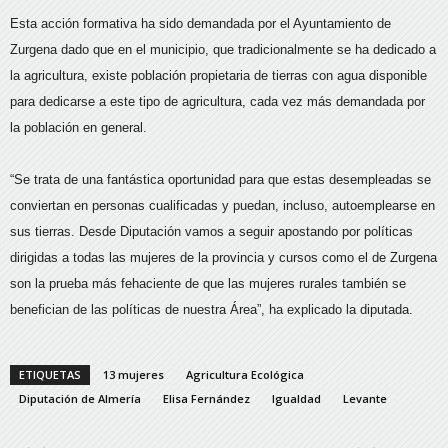
Esta acción formativa ha sido demandada por el Ayuntamiento de
Zurgena dado que en el municipio, que tradicionalmente se ha dedicado a
la agricultura, existe población propietaria de tierras con agua disponible
para dedicarse a este tipo de agricultura, cada vez más demandada por
la población en general.
“Se trata de una fantástica oportunidad para que estas desempleadas se
conviertan en personas cualificadas y puedan, incluso, autoemplearse en
sus tierras. Desde Diputación vamos a seguir apostando por políticas
dirigidas a todas las mujeres de la provincia y cursos como el de Zurgena
son la prueba más fehaciente de que las mujeres rurales también se
benefician de las políticas de nuestra Área”, ha explicado la diputada.
ETIQUETAS
13 mujeres
Agricultura Ecológica
Diputación de Almería
Elisa Fernández
Igualdad
Levante