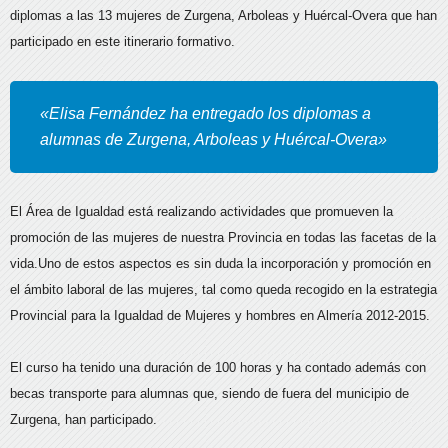
diplomas a las 13 mujeres de Zurgena, Arboleas y Huércal-Overa que han
participado en este itinerario formativo.
«Elisa Fernández ha entregado los diplomas a
alumnas de Zurgena, Arboleas y Huércal-Overa»
El Área de Igualdad está realizando actividades que promueven la
promoción de las mujeres de nuestra Provincia en todas las facetas de la
vida.Uno de estos aspectos es sin duda la incorporación y promoción en
el ámbito laboral de las mujeres, tal como queda recogido en la estrategia
Provincial para la Igualdad de Mujeres y hombres en Almería 2012-2015.
El curso ha tenido una duración de 100 horas y ha contado además con
becas transporte para alumnas que, siendo de fuera del municipio de
Zurgena, han participado.