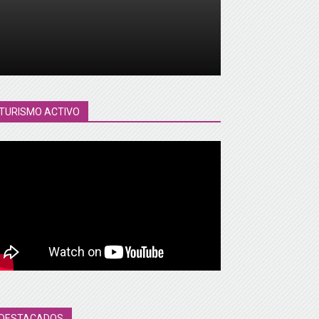
TURISMO ACTIVO
DESTACADOS