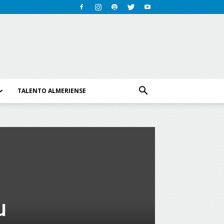
TALENTO ALMERIENSE
u