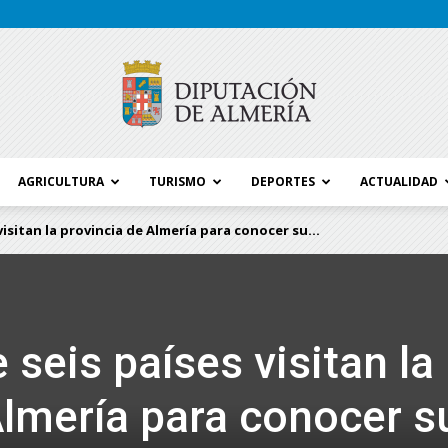
AGRICULTURA
TURISMO
DEPORTES
ACTUALIDAD
Blog
visitan la provincia de Almería para conocer su...
Diputación
 seis países visitan la
Almería para conocer s