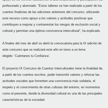
profesorado y alumnado. “Estos talleres se han realizado a partir de los
cuentos finalistas de las ediciones anteriores del concurso, utilizando
este recurso como apoyo a los valores y actitudes positivas que
contribuyen a mejorar y contrarrestar los riesgos de exclusión social y
cultural y permitan una óptima convivencia intercultural”, ha explicado.
A finales del mes de abril se abrió la convocatoria para la IX edición de
este concurso que se realizará este año en torno a un lema
elegido: ‘Cuéntanos tu Confianza’.
El proyecto IX Concurso de Cuentos Interculturales tiene la finalidad de,
a partir de los cuentos escritos, poder transmitir valores y reforzar las
actitudes sociales que fomenten una convivencia más solidaria, el
respeto y el conocimiento de otras culturas del entorno, en momentos
como el presente, donde la diversidad cultural es una de las principales
características de la sociedad.