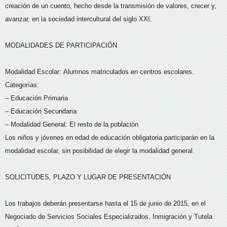
creación de un cuento, hecho desde la transmisión de valores, crecer y,
avanzar, en la sociedad intercultural del siglo XXI.
MODALIDADES DE PARTICIPACIÓN
Modalidad Escolar: Alumnos matriculados en centros escolares.
Categorías:
– Educación Primaria
– Educación Secundaria
– Modalidad General: El resto de la población
Los niños y jóvenes en edad de educación obligatoria participarán en la
modalidad escolar, sin posibilidad de elegir la modalidad general.
SOLICITUDES, PLAZO Y LUGAR DE PRESENTACIÓN
Los trabajos deberán presentarse hasta el 15 de junio de 2015, en el
Negociado de Servicios Sociales Especializados, Inmigración y Tutela