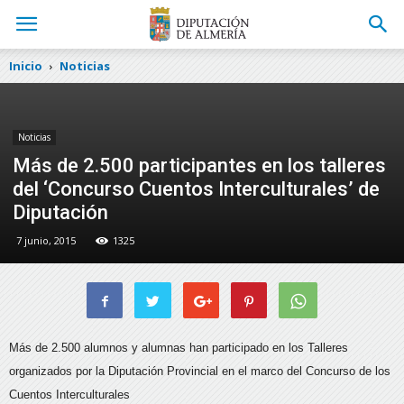
Inicio
Noticias
Noticias
Más de 2.500 participantes en los talleres
del ‘Concurso Cuentos Interculturales’ de
Diputación
7 junio, 2015
1325
Más de 2.500 alumnos y alumnas han participado en los Talleres
organizados por la Diputación Provincial en el marco del Concurso de los
Cuentos Interculturales