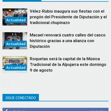
Vélez-Rubio inaugura sus fiestas con el
pregón del Presidente de Diputación y el
Actualidad
tradicional chupinazo
Macael renovará cuatro calles del casco
histórico gracias a una alianza con
Actualidad
Diputación
Roquetas será la capital de la Música
Tradicional de la Alpujarra este domingo
Actualidad
9 de agosto
SIGUE CONECTADO