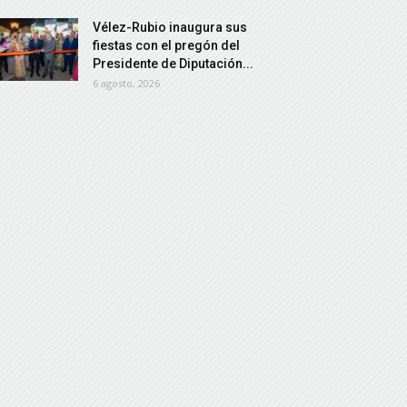
Vélez-Rubio inaugura sus
fiestas con el pregón del
Presidente de Diputación...
6 agosto, 2026