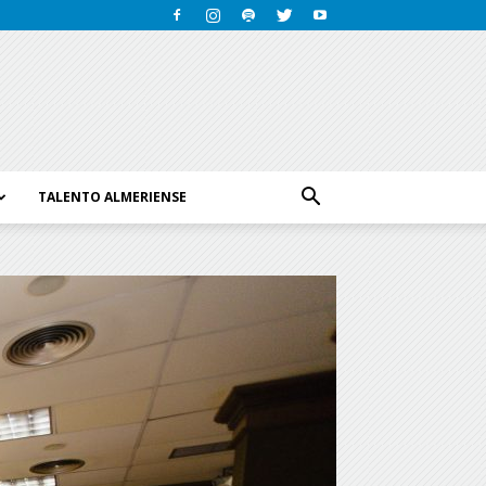
TALENTO ALMERIENSE