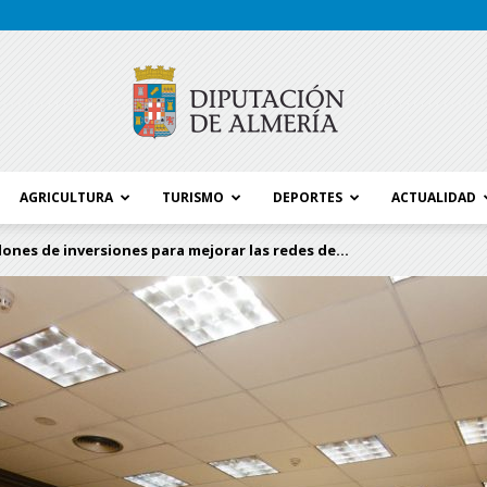
AGRICULTURA
TURISMO
DEPORTES
ACTUALIDAD
Blog
llones de inversiones para mejorar las redes de...
Diputación