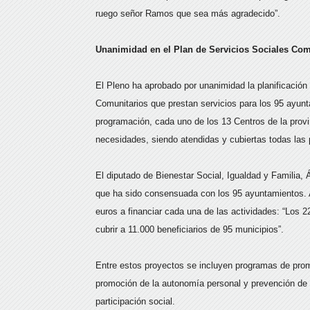
ruego señor Ramos que sea más agradecido”.
Unanimidad en el Plan de Servicios Sociales Com
El Pleno ha aprobado por unanimidad la planificación
Comunitarios que prestan servicios para los 95 ayunt
programación, cada uno de los 13 Centros de la prov
necesidades, siendo atendidas y cubiertas todas las 
El diputado de Bienestar Social, Igualdad y Familia,
que ha sido consensuada con los 95 ayuntamientos. 
euros a financiar cada una de las actividades: “Los 
cubrir a 11.000 beneficiarios de 95 municipios”.
Entre estos proyectos se incluyen programas de promo
promoción de la autonomía personal y prevención de 
participación social.