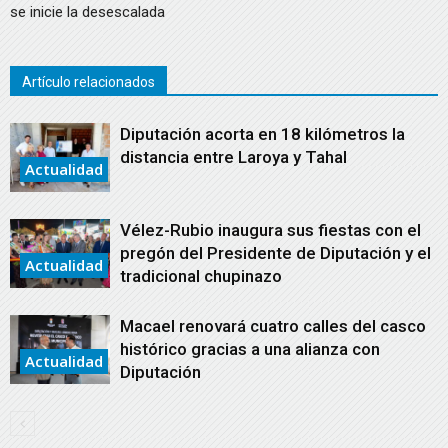
se inicie la desescalada
Artículo relacionados
Diputación acorta en 18 kilómetros la
distancia entre Laroya y Tahal
Actualidad
Vélez-Rubio inaugura sus fiestas con el
pregón del Presidente de Diputación y el
Actualidad
tradicional chupinazo
Macael renovará cuatro calles del casco
histórico gracias a una alianza con
Actualidad
Diputación