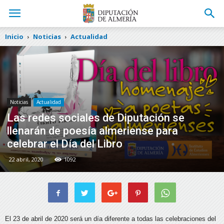
Inicio
Noticias
Actualidad
Noticias
Actualidad
Las redes sociales de Diputación se
llenarán de poesía almeriense para
celebrar el Día del Libro
22 abril, 2020
1092
El 23 de abril de 2020 será un día diferente a todas las celebraciones del