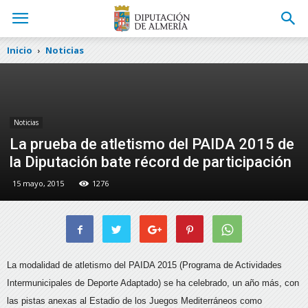
Inicio
Noticias
Noticias
La prueba de atletismo del PAIDA 2015 de
la Diputación bate récord de participación
15 mayo, 2015
1276
La modalidad de atletismo del PAIDA 2015 (Programa de Actividades
Intermunicipales de Deporte Adaptado) se ha celebrado, un año más, con
las pistas anexas al Estadio de los Juegos Mediterráneos como