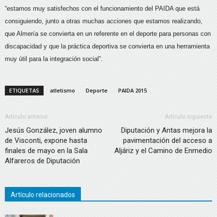
“estamos muy satisfechos con el funcionamiento del PAIDA que está
consiguiendo, junto a otras muchas acciones que estamos realizando,
que Almería se convierta en un referente en el deporte para personas con
discapacidad y que la práctica deportiva se convierta en una herramienta
muy útil para la integración social”.
ETIQUETAS
atletismo
Deporte
PAIDA 2015
Artículo anterior
Artículo siguiente
Jesús González, joven alumno
Diputación y Antas mejora la
de Visconti, expone hasta
pavimentación del acceso a
finales de mayo en la Sala
Aljáriz y el Camino de Enmedio
Alfareros de Diputación
Artículo relacionados