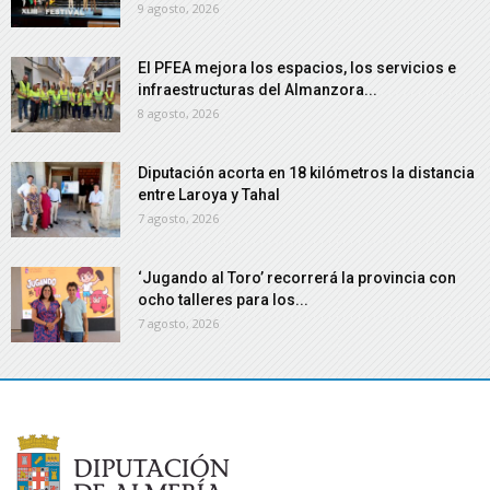
9 agosto, 2026
El PFEA mejora los espacios, los servicios e
infraestructuras del Almanzora...
8 agosto, 2026
Diputación acorta en 18 kilómetros la distancia
entre Laroya y Tahal
7 agosto, 2026
‘Jugando al Toro’ recorrerá la provincia con
ocho talleres para los...
7 agosto, 2026