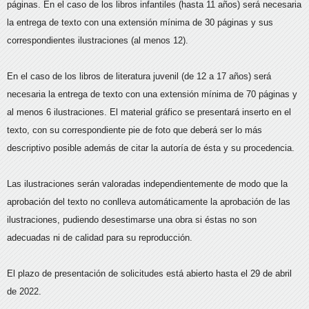
páginas. En el caso de los libros infantiles (hasta 11 años) será necesaria
la entrega de texto con una extensión mínima de 30 páginas y sus
correspondientes ilustraciones (al menos 12).
En el caso de los libros de literatura juvenil (de 12 a 17 años) será
necesaria la entrega de texto con una extensión mínima de 70 páginas y
al menos 6 ilustraciones. El material gráfico se presentará inserto en el
texto, con su correspondiente pie de foto que deberá ser lo más
descriptivo posible además de citar la autoría de ésta y su procedencia.
Las ilustraciones serán valoradas independientemente de modo que la
aprobación del texto no conlleva automáticamente la aprobación de las
ilustraciones, pudiendo desestimarse una obra si éstas no son
adecuadas ni de calidad para su reproducción.
El plazo de presentación de solicitudes está abierto hasta el 29 de abril
de 2022.