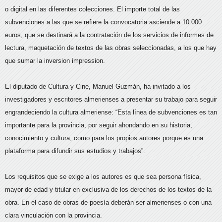
o digital en las diferentes colecciones. El importe total de las
subvenciones a las que se refiere la convocatoria asciende a 10.000
euros, que se destinará a la contratación de los servicios de informes de
lectura, maquetación de textos de las obras seleccionadas, a los que hay
que sumar la inversion impression.
El diputado de Cultura y Cine, Manuel Guzmán, ha invitado a los
investigadores y escritores almerienses a presentar su trabajo para seguir
engrandeciendo la cultura almeriense: “Esta línea de subvenciones es tan
importante para la provincia, por seguir ahondando en su historia,
conocimiento y cultura, como para los propios autores porque es una
plataforma para difundir sus estudios y trabajos”.
Los requisitos que se exige a los autores es que sea persona física,
mayor de edad y titular en exclusiva de los derechos de los textos de la
obra. En el caso de obras de poesía deberán ser almerienses o con una
clara vinculación con la provincia.