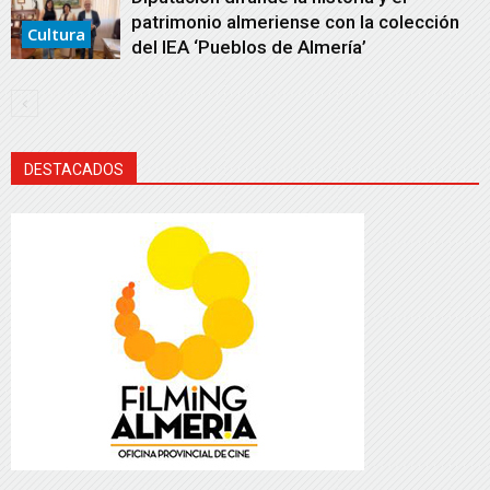
patrimonio almeriense con la colección
Cultura
del IEA ‘Pueblos de Almería’
DESTACADOS