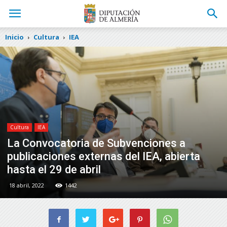
Inicio
Cultura
IEA
Cultura
IEA
La Convocatoria de Subvenciones a
publicaciones externas del IEA, abierta
hasta el 29 de abril
18 abril, 2022
1442