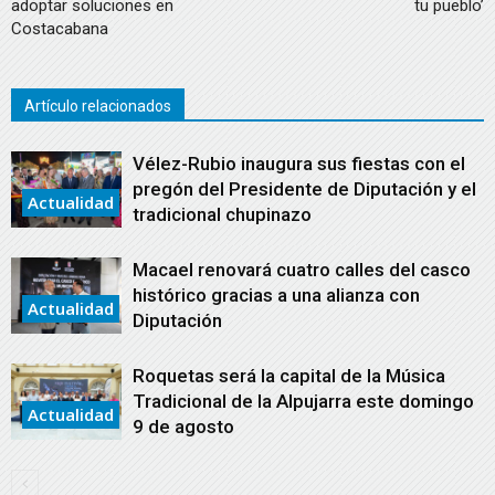
adoptar soluciones en
tu pueblo’
Costacabana
Artículo relacionados
Vélez-Rubio inaugura sus fiestas con el
pregón del Presidente de Diputación y el
Actualidad
tradicional chupinazo
Macael renovará cuatro calles del casco
histórico gracias a una alianza con
Actualidad
Diputación
Roquetas será la capital de la Música
Tradicional de la Alpujarra este domingo
Actualidad
9 de agosto