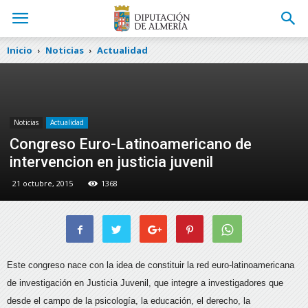
Inicio
Noticias
Actualidad
Noticias
Actualidad
Congreso Euro-Latinoamericano de
intervencion en justicia juvenil
21 octubre, 2015
1368
Este congreso nace con la idea de constituir la red euro-latinoamericana
de investigación en Justicia Juvenil, que integre a investigadores que
desde el campo de la psicología, la educación, el derecho, la