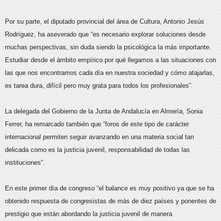
Por su parte, el diputado provincial del área de Cultura, Antonio Jesús
Rodríguez, ha aseverado que “es necesario explorar soluciones desde
muchas perspectivas, sin duda siendo la psicológica la más importante.
Estudiar desde el ámbito empírico por qué llegamos a las situaciones con
las que nos encontramos cada día en nuestra sociedad y cómo atajarlas,
es tarea dura, difícil pero muy grata para todos los profesionales”.
La delegada del Gobierno de la Junta de Andalucía en Almería, Sonia
Ferrer, ha remarcado también que “foros de este tipo de carácter
internacional permiten seguir avanzando en una materia social tan
delicada como es la justicia juvenil, responsabilidad de todas las
instituciones”.
En este primer día de congreso “el balance es muy positivo ya que se ha
obtenido respuesta de congresistas de más de diez países y ponentes de
prestigio que están abordando la justicia juvenil de manera