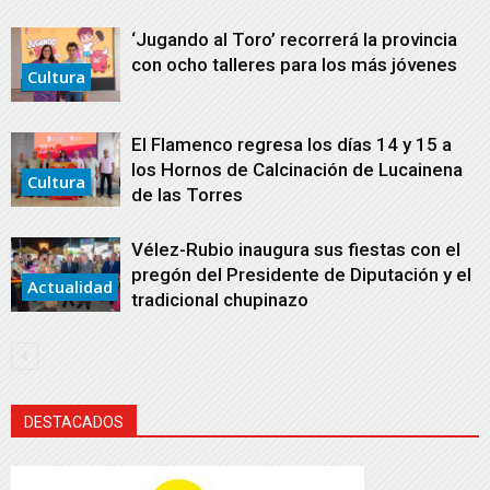
‘Jugando al Toro’ recorrerá la provincia
con ocho talleres para los más jóvenes
Cultura
El Flamenco regresa los días 14 y 15 a
los Hornos de Calcinación de Lucainena
Cultura
de las Torres
Vélez-Rubio inaugura sus fiestas con el
pregón del Presidente de Diputación y el
Actualidad
tradicional chupinazo
DESTACADOS