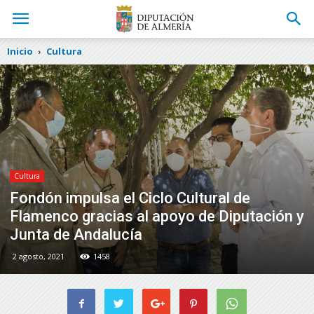
Inicio
Cultura
Cultura
Fondón impulsa el Ciclo Cultural de
Flamenco gracias al apoyo de Diputación y
Junta de Andalucía
2 agosto, 2021
1458