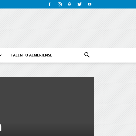
TALENTO ALMERIENSE
n