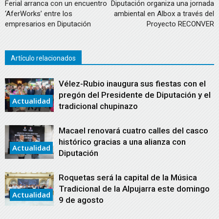
Ferial arranca con un encuentro
Diputación organiza una jornada
‘AferWorks’ entre los
ambiental en Albox a través del
empresarios en Diputación
Proyecto RECONVER
Artículo relacionados
Vélez-Rubio inaugura sus fiestas con el
pregón del Presidente de Diputación y el
Actualidad
tradicional chupinazo
Macael renovará cuatro calles del casco
histórico gracias a una alianza con
Actualidad
Diputación
Roquetas será la capital de la Música
Tradicional de la Alpujarra este domingo
Actualidad
9 de agosto