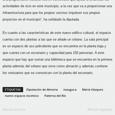
actividades de ocio en este municipio, a la vez que va a proporcionar una
infraestructura para que los propios vecinos impulsen sus propios
proyectos en el municipio”, ha señalado la diputada.
En cuanto a las características de este nuevo edifico cultural, el espacio
cuenta con dos plantas a las que se añade un sótano. La sala principal
es un espacio de uso polivalente que se encuentra en la planta baja y
que cuenta con un escenario y capacidad para 150 personas. A este
espacio que hay que sumar una biblioteca que se encuentra en la primera
planta además del sótano que sirve como almacén y además contiene
los vestuarios que se comunican con la planta del escenario.
ETIQUETAS
Diputación de Almería
inaugura
María Vázquez
nuevo espacio escénico
Paterna del Río
Artículo anterior
Artículo siguiente