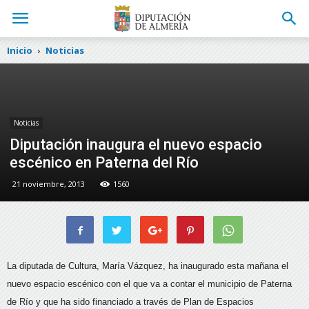
Inicio
Noticias
Noticias
Diputación inaugura el nuevo espacio
escénico en Paterna del Río
21 noviembre, 2013
1560
La diputada de Cultura, María Vázquez, ha inaugurado esta mañana el
nuevo espacio escénico con el que va a contar el municipio de Paterna
de Río y que ha sido financiado a través de Plan de Espacios