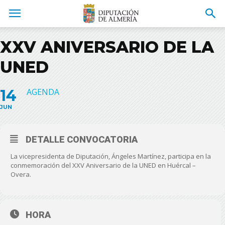
XXV ANIVERSARIO DE LA
UNED
14
AGENDA
JUN
DETALLE CONVOCATORIA
La vicepresidenta de Diputación, Ángeles Martínez, participa en la
conmemoración del XXV Aniversario de la UNED en Huércal –
Overa.
HORA