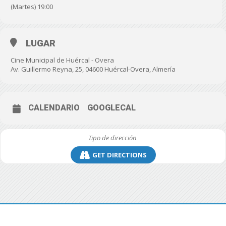
(Martes) 19:00
LUGAR
Cine Municipal de Huércal - Overa
Av. Guillermo Reyna, 25, 04600 Huércal-Overa, Almería
CALENDARIO
GOOGLECAL
GET DIRECTIONS