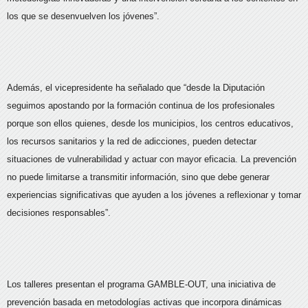
los que se desenvuelven los jóvenes”.
Además, el vicepresidente ha señalado que “desde la Diputación
seguimos apostando por la formación continua de los profesionales
porque son ellos quienes, desde los municipios, los centros educativos,
los recursos sanitarios y la red de adicciones, pueden detectar
situaciones de vulnerabilidad y actuar con mayor eficacia. La prevención
no puede limitarse a transmitir información, sino que debe generar
experiencias significativas que ayuden a los jóvenes a reflexionar y tomar
decisiones responsables”.
Los talleres presentan el programa GAMBLE-OUT, una iniciativa de
prevención basada en metodologías activas que incorpora dinámicas