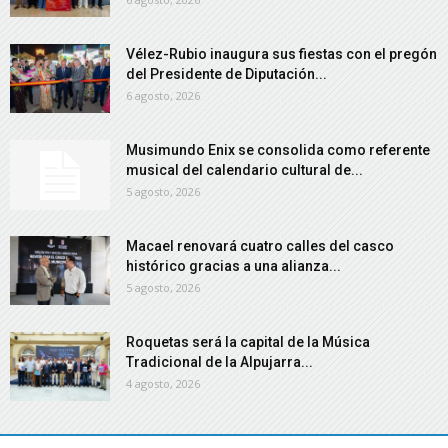
Vélez-Rubio inaugura sus fiestas con el pregón
del Presidente de Diputación...
6 agosto, 2026
Musimundo Enix se consolida como referente
musical del calendario cultural de...
5 agosto, 2026
Macael renovará cuatro calles del casco
histórico gracias a una alianza...
5 agosto, 2026
Roquetas será la capital de la Música
Tradicional de la Alpujarra...
4 agosto, 2026