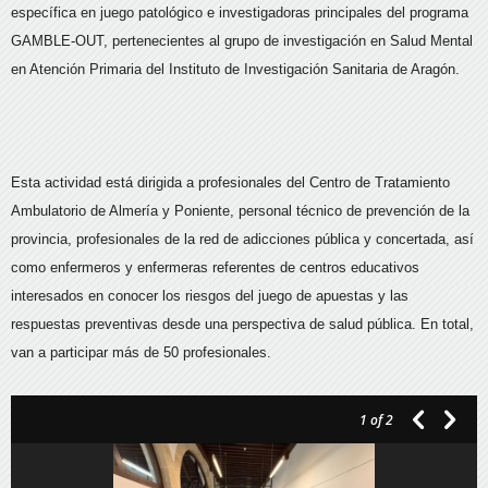
específica en juego patológico e investigadoras principales del programa
GAMBLE-OUT, pertenecientes al grupo de investigación en Salud Mental
en Atención Primaria del Instituto de Investigación Sanitaria de Aragón.
Esta actividad está dirigida a profesionales del Centro de Tratamiento
Ambulatorio de Almería y Poniente, personal técnico de prevención de la
provincia, profesionales de la red de adicciones pública y concertada, así
como enfermeros y enfermeras referentes de centros educativos
interesados en conocer los riesgos del juego de apuestas y las
respuestas preventivas desde una perspectiva de salud pública. En total,
van a participar más de 50 profesionales.
1
of 2