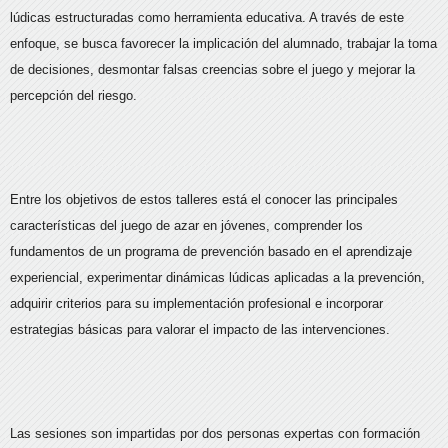
lúdicas estructuradas como herramienta educativa. A través de este
enfoque, se busca favorecer la implicación del alumnado, trabajar la toma
de decisiones, desmontar falsas creencias sobre el juego y mejorar la
percepción del riesgo.
Entre los objetivos de estos talleres está el conocer las principales
características del juego de azar en jóvenes, comprender los
fundamentos de un programa de prevención basado en el aprendizaje
experiencial, experimentar dinámicas lúdicas aplicadas a la prevención,
adquirir criterios para su implementación profesional e incorporar
estrategias básicas para valorar el impacto de las intervenciones.
Las sesiones son impartidas por dos personas expertas con formación