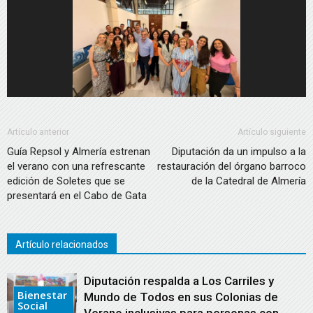
Artículo anterior
Artículo siguiente
Guía Repsol y Almería estrenan
Diputación da un impulso a la
el verano con una refrescante
restauración del órgano barroco
edición de Soletes que se
de la Catedral de Almería
presentará en el Cabo de Gata
Artículo relacionados
Diputación respalda a Los Carriles y
Bienestar
Mundo de Todos en sus Colonias de
Social