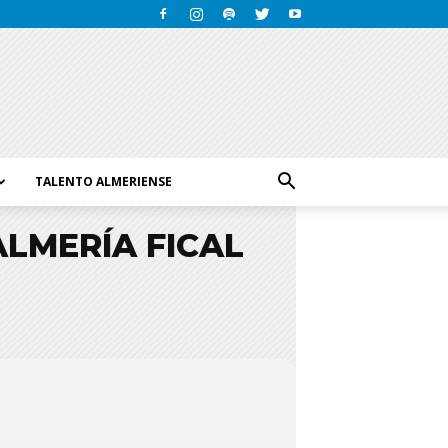
TALENTO ALMERIENSE
ALMERÍA FICAL