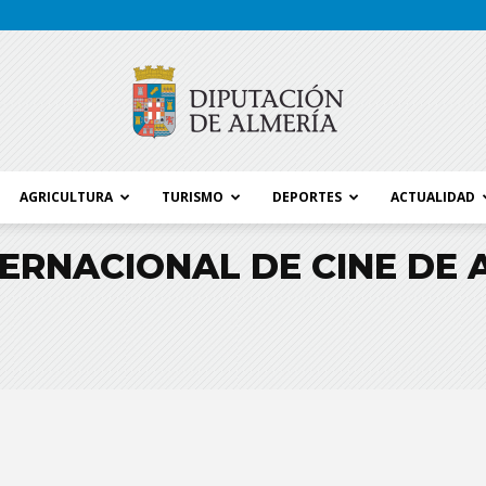
AGRICULTURA
TURISMO
DEPORTES
ACTUALIDAD
Blog
TERNACIONAL DE CINE DE 
Diputación