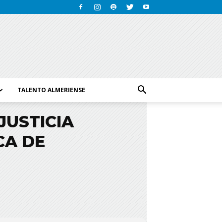
TALENTO ALMERIENSE
JUSTICIA
CA DE