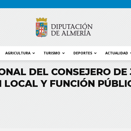
AGRICULTURA
TURISMO
DEPORTES
ACTUALIDAD
Blog
IONAL DEL CONSEJERO DE 
 LOCAL Y FUNCIÓN PÚBLI
Diputación