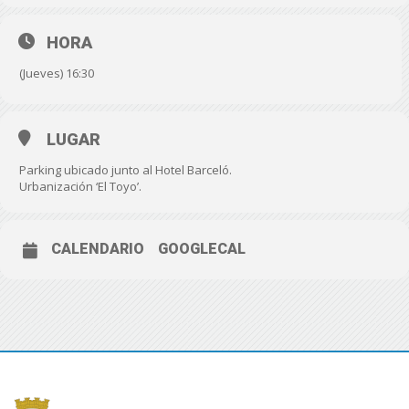
HORA
(Jueves) 16:30
LUGAR
Parking ubicado junto al Hotel Barceló.
Urbanización ‘El Toyo’.
CALENDARIO
GOOGLECAL