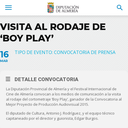
VISITA AL RODAJE DE
‘BOY PLAY’
16
TIPO DE EVENTO: CONVOCATORIA DE PRENSA
MAR
DETALLE CONVOCATORIA
La Diputación Provincial de Almería y el Festival Internacional de
Cine de Almería convocan a los medios de comunicación a la visita
al rodaje del cortometraje ‘Boy Play’, ganador de la Convocatoria al
Mejor Proyecto de Producción Audiovisual 2015.
El diputado de Cultura, Antonio J. Rodríguez, y el equipo técnico
capitaneado por el director y guionista, Edgar Burgos.