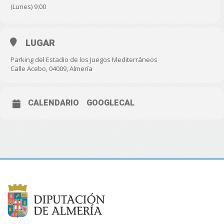
(Lunes) 9:00
LUGAR
Parking del Estadio de los Juegos Mediterráneos
Calle Acebo, 04009, Almería
CALENDARIO
GOOGLECAL