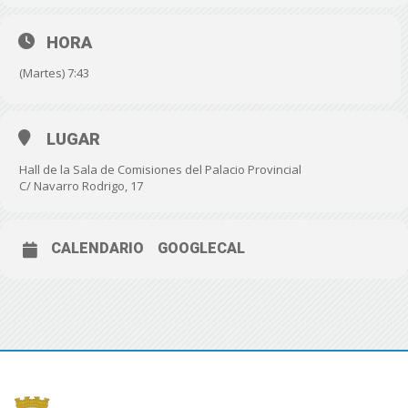
HORA
(Martes) 7:43
LUGAR
Hall de la Sala de Comisiones del Palacio Provincial
C/ Navarro Rodrigo, 17
CALENDARIO
GOOGLECAL