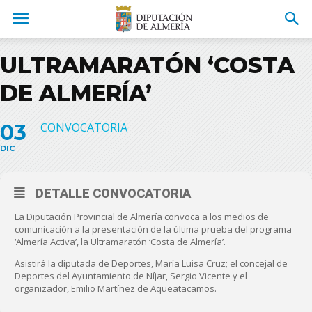
ULTRAMARATÓN ‘COSTA
DE ALMERÍA’
03
CONVOCATORIA
DIC
DETALLE CONVOCATORIA
La Diputación Provincial de Almería convoca a los medios de
comunicación a la presentación de la última prueba del programa
‘Almería Activa’, la Ultramaratón ‘Costa de Almería’.
Asistirá la diputada de Deportes, María Luisa Cruz; el concejal de
Deportes del Ayuntamiento de Níjar, Sergio Vicente y el
organizador, Emilio Martínez de Aqueatacamos.