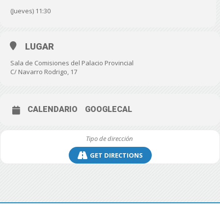
(Jueves) 11:30
LUGAR
Sala de Comisiones del Palacio Provincial
C/ Navarro Rodrigo, 17
CALENDARIO
GOOGLECAL
GET DIRECTIONS