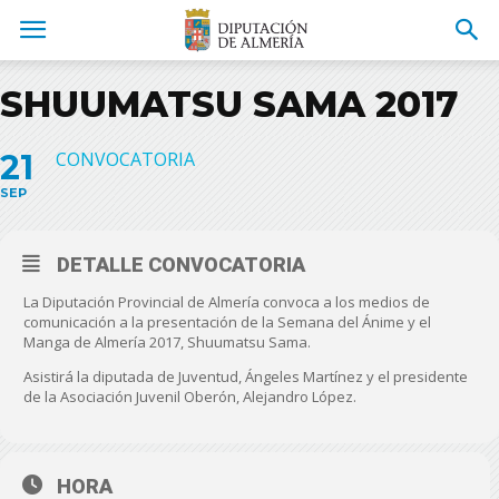
SHUUMATSU SAMA 2017
21
CONVOCATORIA
SEP
DETALLE CONVOCATORIA
La Diputación Provincial de Almería convoca a los medios de
comunicación a la presentación de la Semana del Ánime y el
Manga de Almería 2017, Shuumatsu Sama.
Asistirá la diputada de Juventud, Ángeles Martínez y el presidente
de la Asociación Juvenil Oberón, Alejandro López.
HORA