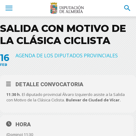
SALIDA CON MOTIVO DE
LA CLÁSICA CICLISTA
16
AGENDA DE LOS DIPUTADOS PROVINCIALES
FEB
DETALLE CONVOCATORIA
11:30 h.
El diputado provincial Álvaro Izquierdo asiste a la Salida
con Motivo de la Clásica Ciclista.
Bulevar de Ciudad de Vícar.
HORA
(Domino) 11:30