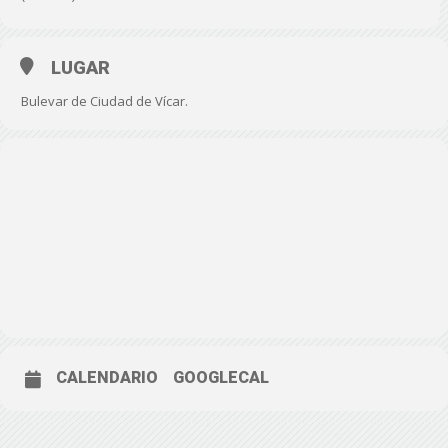
LUGAR
Bulevar de Ciudad de Vícar.
CALENDARIO
GOOGLECAL