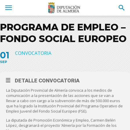
PROGRAMA DE EMPLEO –
FONDO SOCIAL EUROPEO
01
CONVOCATORIA
SEP
DETALLE CONVOCATORIA
La Diputación Provincial de Almería convoca a los medios de
comunicación a la presentación de las acciones que se van a
llevar a cabo con cargo a la subvención de más de 500.000 euros
que ha logrado la Institución Provincial del Programa Operativo de
Empleo Juvenil del Fondo Social Europeo (FSE).
La diputada de Promoción Económica y Empleo, Carmen Belén
López, desgranará el proyecto ‘Almería por la Formación de los