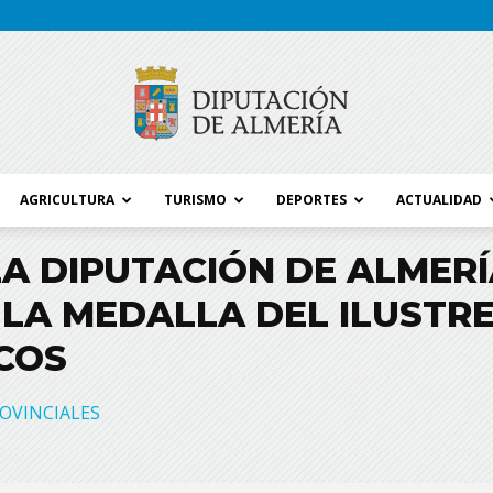
AGRICULTURA
TURISMO
DEPORTES
ACTUALIDAD
Blog
A DIPUTACIÓN DE ALMERÍA
 LA MEDALLA DEL ILUSTR
ICOS
Diputación
OVINCIALES