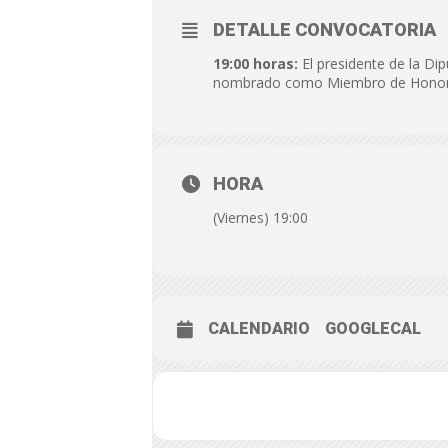
DETALLE CONVOCATORIA
19:00 horas:
El presidente de la Dip
nombrado como Miembro de Honor 
HORA
(Viernes) 19:00
CALENDARIO
GOOGLECAL