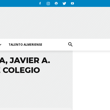
TALENTO ALMERIENSE
, JAVIER A.
E COLEGIO