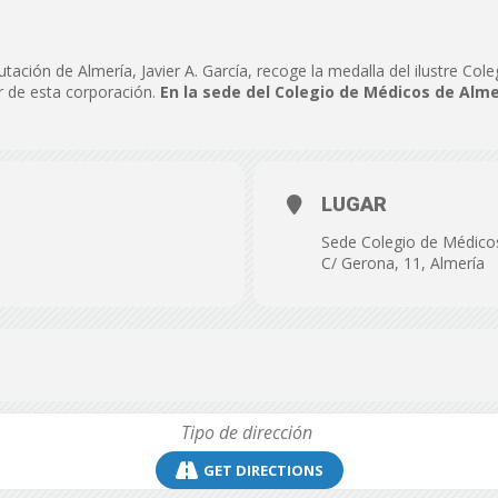
de
utación de Almería, Javier A. García, recoge la medalla del ilustre Col
de esta corporación.
En la sede del Colegio de Médicos de Almer
Almería
LUGAR
Sede Colegio de Médico
C/ Gerona, 11, Almería
GET DIRECTIONS