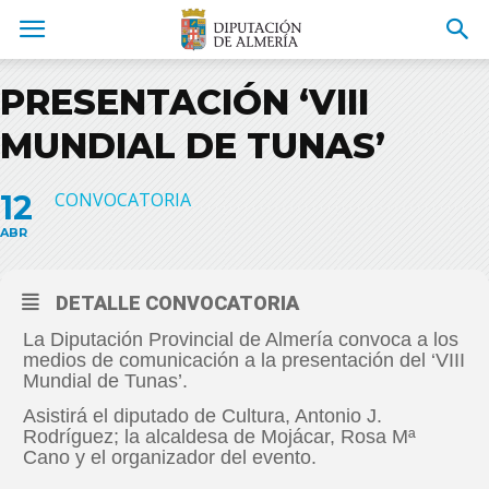
PRESENTACIÓN ‘VIII
MUNDIAL DE TUNAS’
12
CONVOCATORIA
ABR
DETALLE CONVOCATORIA
La Diputación Provincial de Almería convoca a los
medios de comunicación a la presentación del ‘VIII
Mundial de Tunas’.
Asistirá el diputado de Cultura, Antonio J.
Rodríguez; la alcaldesa de Mojácar, Rosa Mª
Cano y el organizador del evento.