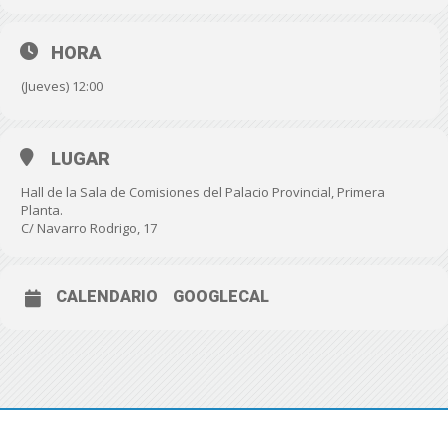
HORA
(Jueves) 12:00
LUGAR
Hall de la Sala de Comisiones del Palacio Provincial, Primera
Planta.
C/ Navarro Rodrigo, 17
CALENDARIO
GOOGLECAL