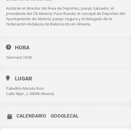
Asistirán el director del Área de Deportes, Juanjo Salvador; el
presidente del CB Almería, Paco Rueda; el concejal de Deportes del
Ayuntamiento de Almería, Juanjo Segura y el delegado de la
Federación Andaluza de Baloncesto en Almería.
HORA
(Viernes) 10:00
LUGAR
Pabellón Moisés Ruiz
Calle Níjar, 2, 04006 Almería
CALENDARIO
GOOGLECAL