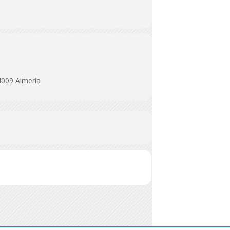
4009 Almería