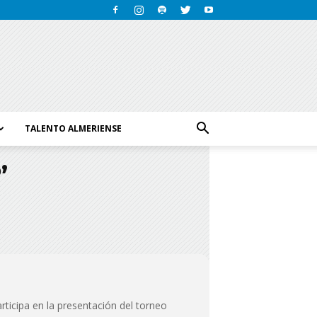
TALENTO ALMERIENSE
’
rticipa en la presentación del torneo