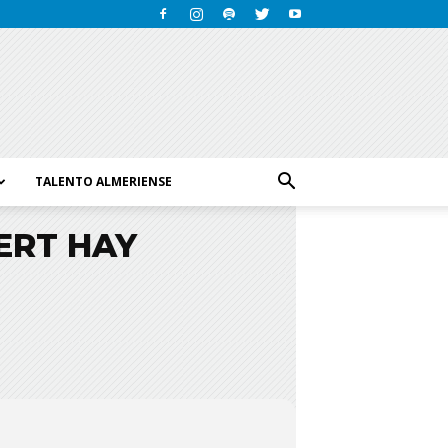
TALENTO ALMERIENSE
ERT HAY