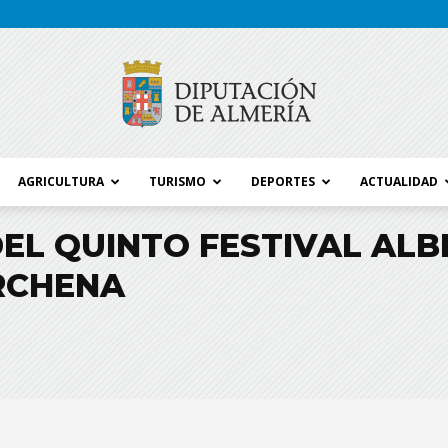
AGRICULTURA
TURISMO
DEPORTES
ACTUALIDAD
Blog
EL QUINTO FESTIVAL ALB
RCHENA
Diputación