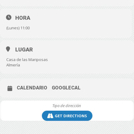
HORA
(Lunes) 11:00
LUGAR
Casa de las Mariposas
Almería
CALENDARIO
GOOGLECAL
GET DIRECTIONS