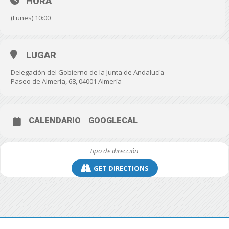
HORA
(Lunes) 10:00
LUGAR
Delegación del Gobierno de la Junta de Andalucía
Paseo de Almería, 68, 04001 Almería
CALENDARIO
GOOGLECAL
GET DIRECTIONS