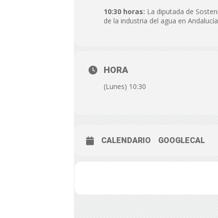
10:30 horas:
La diputada de Sosteni
de la industria del agua en Andalucí
HORA
(Lunes) 10:30
CALENDARIO
GOOGLECAL