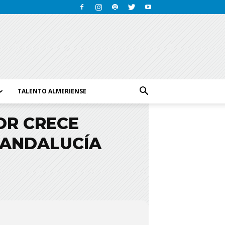
TALENTO ALMERIENSE
OR CRECE
N ANDALUCÍA