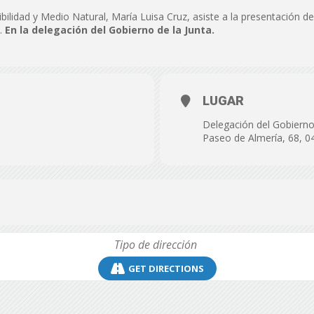
de
bilidad y Medio Natural, María Luisa Cruz, asiste a la presentación d
a.
En la delegación del Gobierno de la Junta.
LUGAR
Almería
Delegación del Gobierno 
Paseo de Almería, 68, 0
GET DIRECTIONS