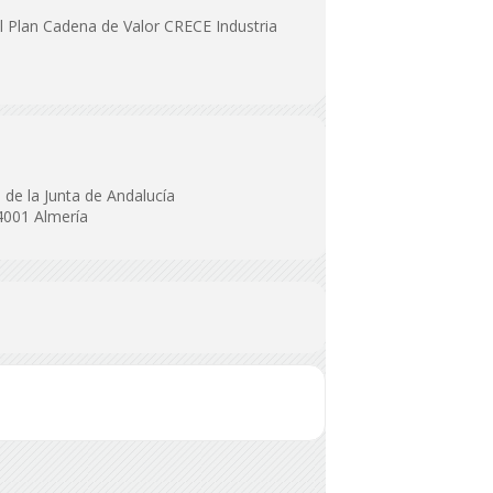
el Plan Cadena de Valor CRECE Industria
de la Junta de Andalucía
4001 Almería