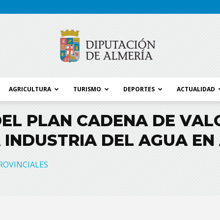
AGRICULTURA
TURISMO
DEPORTES
ACTUALIDAD
Blog
EL PLAN CADENA DE VAL
A INDUSTRIA DEL AGUA E
Diputación
ROVINCIALES