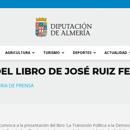
AGRICULTURA
TURISMO
DEPORTES
ACTUALIDAD
Blog
EL LIBRO DE JOSÉ RUIZ 
RIA DE PRENSA
Diputación
convoca a la presentación del libro ‘La Transición Política a la Democr