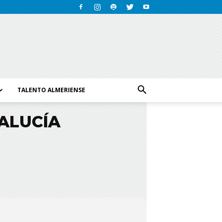
TALENTO ALMERIENSE
ALUCÍA