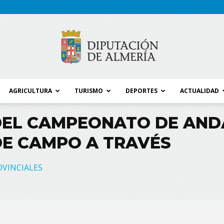
AGRICULTURA
TURISMO
DEPORTES
ACTUALIDAD
Blog
DEL CAMPEONATO DE AND
DE CAMPO A TRAVÉS
Diputación
OVINCIALES