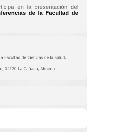
ticipa en la presentación del
ferencias de la Facultad de
la Facultad de Ciencias de la Salud,
n, 04120 La Cañada, Almería