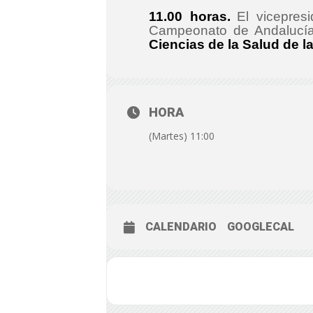
11.00 horas.
El vicepres
Campeonato de Andalucía
Ciencias de la Salud de l
HORA
(Martes) 11:00
CALENDARIO
GOOGLECAL