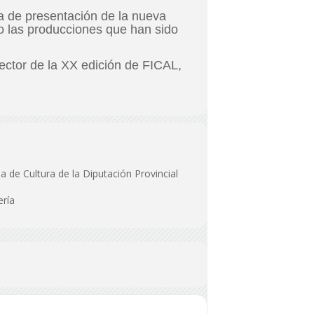
a de presentación de la nueva
mo las producciones que han sido
ector de la XX edición de FICAL,
a de Cultura de la Diputación Provincial
ería