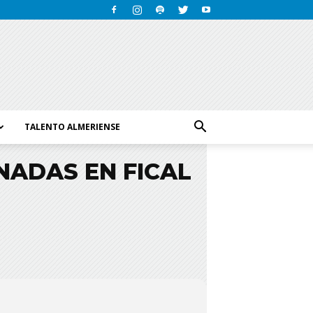
TALENTO ALMERIENSE
NADAS EN FICAL