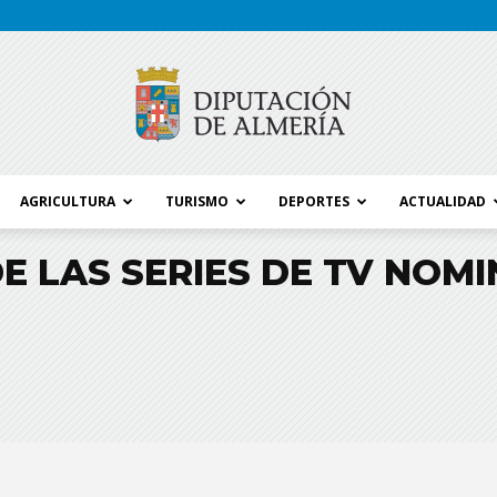
AGRICULTURA
TURISMO
DEPORTES
ACTUALIDAD
Blog
E LAS SERIES DE TV NOMI
Diputación