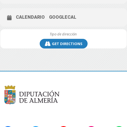
CALENDARIO
GOOGLECAL
GET DIRECTIONS