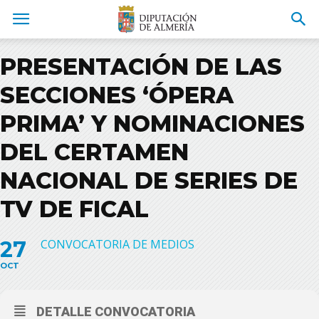
PRESENTACIÓN DE LAS
SECCIONES ‘ÓPERA
PRIMA’ Y NOMINACIONES
DEL CERTAMEN
NACIONAL DE SERIES DE
TV DE FICAL
27
CONVOCATORIA DE MEDIOS
OCT
DETALLE CONVOCATORIA