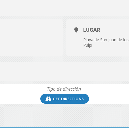
de
LUGAR
Playa de San Juan de los
Almería
Pulpí
GET DIRECTIONS