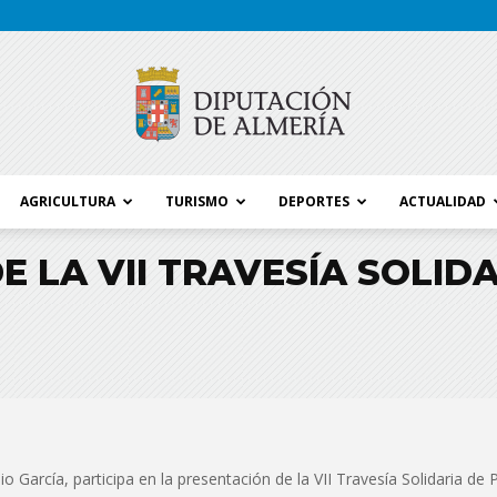
AGRICULTURA
TURISMO
DEPORTES
ACTUALIDAD
Blog
 LA VII TRAVESÍA SOLIDA
Diputación
 García, participa en la presentación de la VII Travesía Solidaria de Pu