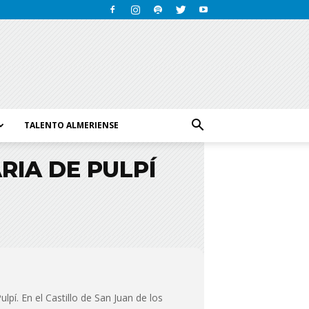
TALENTO ALMERIENSE
RIA DE PULPÍ
lpí. En el Castillo de San Juan de los