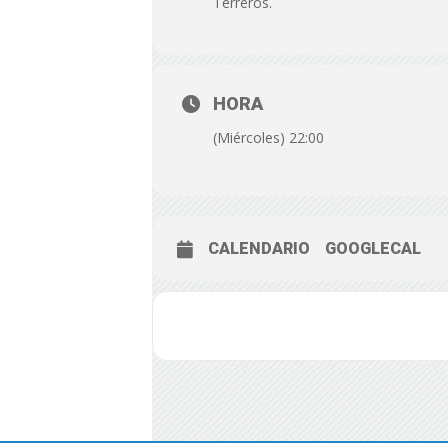
Terreros.
HORA
(Miércoles) 22:00
CALENDARIO
GOOGLECAL