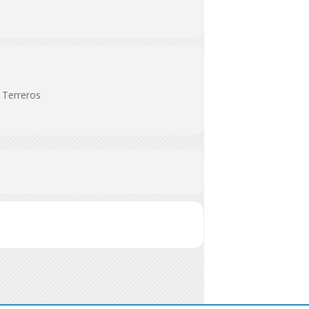
 Terreros