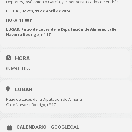
Deportes, José Antonio García, y el periodista Carlos de Andrés.
FECHA: Jueves, 11 de abril de 2024
HORA: 11:00 h.
LUGAR: Patio de Luces de la Diputación de Almería, calle
Navarro Rodrigo, nº 17.
HORA
(Jueves) 11:00
LUGAR
Patio de Luces de la Diputación de Almería.
Calle Navarro Rodrigo, nº 17.
CALENDARIO
GOOGLECAL