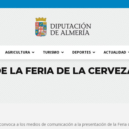
AGRICULTURA
TURISMO
DEPORTES
ACTUALIDAD
Blog
E LA FERIA DE LA CERVE
Diputación
 convoca a los medios de comunicación a la presentación de la Feria 