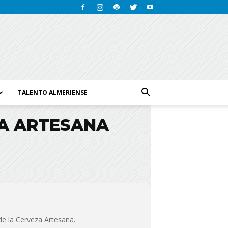
TALENTO ALMERIENSE
ZA ARTESANA
de la Cerveza Artesana.