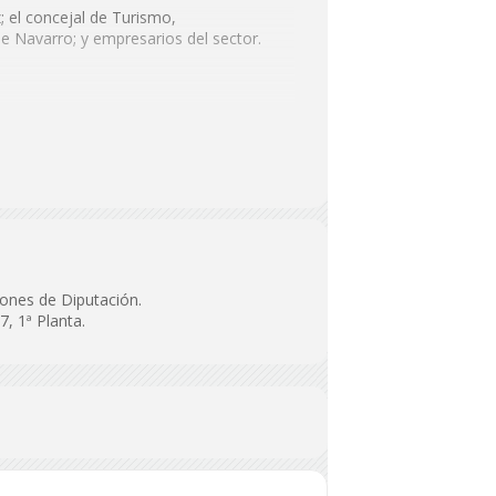
 el concejal de Turismo,
e Navarro; y empresarios del sector.
iones de Diputación.
7, 1ª Planta.