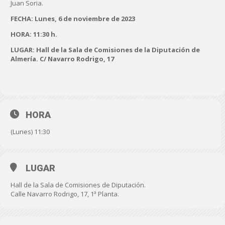
Juan Soria.
FECHA: Lunes, 6 de noviembre de 2023
HORA: 11:30 h.
LUGAR: Hall de la Sala de Comisiones de la Diputación de
Almería. C/ Navarro Rodrigo, 17
HORA
(Lunes) 11:30
LUGAR
Hall de la Sala de Comisiones de Diputación.
Calle Navarro Rodrigo, 17, 1ª Planta.