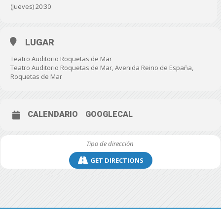
(Jueves) 20:30
LUGAR
Teatro Auditorio Roquetas de Mar
Teatro Auditorio Roquetas de Mar, Avenida Reino de España,
Roquetas de Mar
CALENDARIO
GOOGLECAL
GET DIRECTIONS