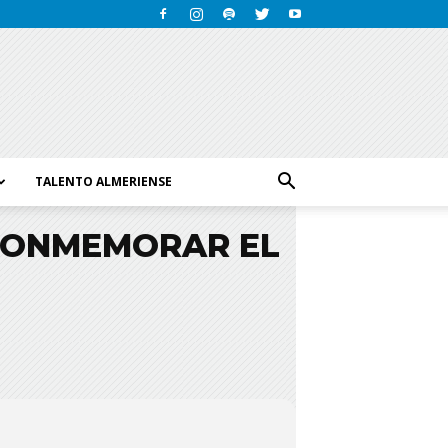
TALENTO ALMERIENSE
 CONMEMORAR EL