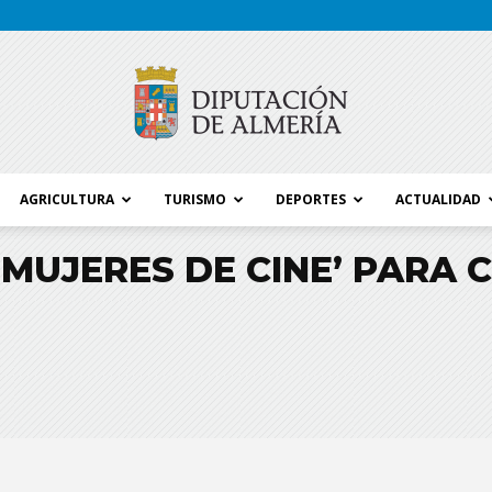
AGRICULTURA
TURISMO
DEPORTES
ACTUALIDAD
Blog
MUJERES DE CINE’ PARA
Diputación