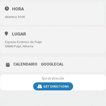
HORA
(Martes) 10:00
LUGAR
Espacio Escénico de Pulpí
04640 Pulpí, Almería
CALENDARIO
GOOGLECAL
GET DIRECTIONS