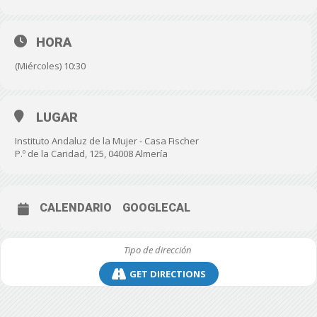
HORA
(Miércoles) 10:30
LUGAR
Instituto Andaluz de la Mujer - Casa Fischer
P.º de la Caridad, 125, 04008 Almería
CALENDARIO
GOOGLECAL
GET DIRECTIONS