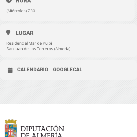
HORA
(Miércoles) 7:30
LUGAR
Residencial Mar de Pulpí
San Juan de Los Terreros (Almería)
CALENDARIO
GOOGLECAL