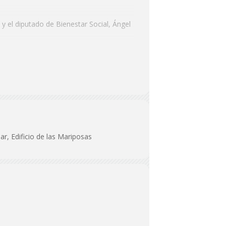
 y el diputado de Bienestar Social, Ángel
r, Edificio de las Mariposas