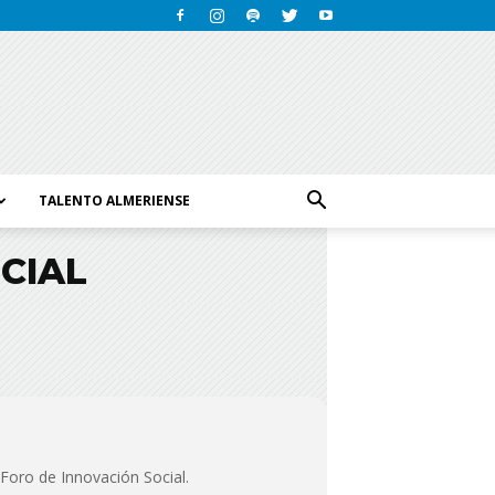
TALENTO ALMERIENSE
CIAL
 Foro de Innovación Social.