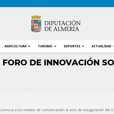
AGRICULTURA
TURISMO
DEPORTES
ACTUALIDAD
Blog
I FORO DE INNOVACIÓN SO
Diputación
 convoca a los medios de comunicación al acto de inauguración del II