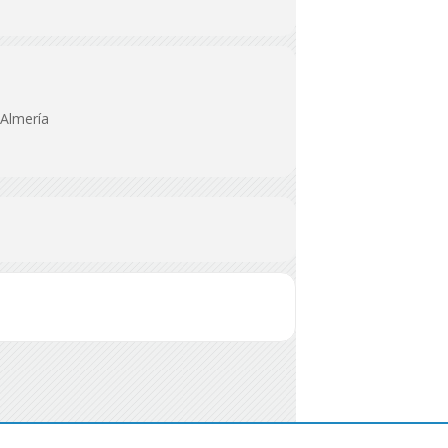
Almería