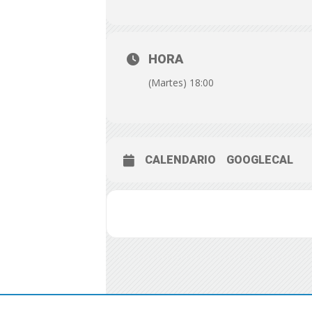
HORA
(Martes) 18:00
CALENDARIO
GOOGLECAL