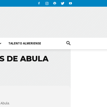
TALENTO ALMERIENSE
S DE ABULA
 Abula.