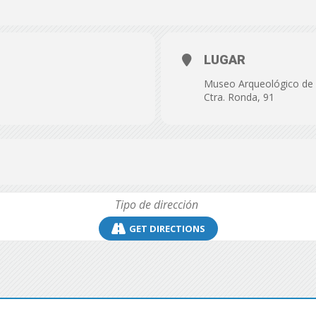
de
LUGAR
Museo Arqueológico de 
Ctra. Ronda, 91
Almería
GET DIRECTIONS