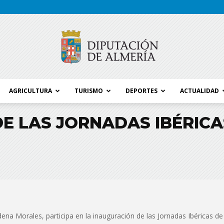
AGRICULTURA
TURISMO
DEPORTES
ACTUALIDAD
Blog
E LAS JORNADAS IBÉRICA
Diputación
ena Morales, participa en la inauguración de las Jornadas Ibéricas de