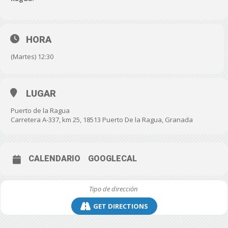
HORA
(Martes) 12:30
LUGAR
Puerto de la Ragua
Carretera A-337, km 25, 18513 Puerto De la Ragua, Granada
CALENDARIO
GOOGLECAL
GET DIRECTIONS