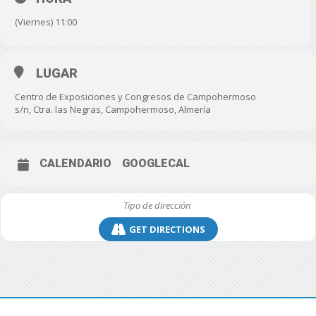
(Viernes) 11:00
LUGAR
Centro de Exposiciones y Congresos de Campohermoso
s/n, Ctra. las Negras, Campohermoso, Almería
CALENDARIO
GOOGLECAL
GET DIRECTIONS