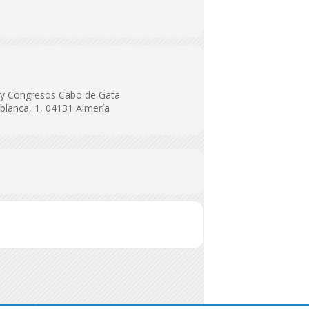
s y Congresos Cabo de Gata
blanca, 1, 04131 Almería