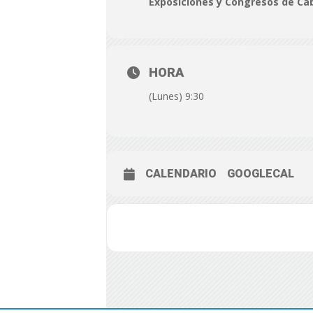
Exposiciones y Congresos de Ca
HORA
(Lunes) 9:30
CALENDARIO
GOOGLECAL