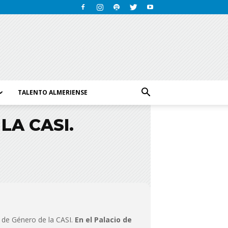
TALENTO ALMERIENSE
LA CASI.
ad de Género de la CASI.
En el Palacio de