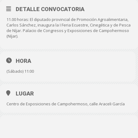
DETALLE CONVOCATORIA
11.00 horas: El diputado provincial de Promoción Agroalimentaria,
Carlos Sánchez, inaugura la I Feria Ecuestre, Cinegética y de Pesca
de Níjar. Palacio de Congresos y Exposiciones de Campohermoso
(Níjar).
HORA
(Sábado) 11:00
LUGAR
Centro de Exposiciones de Campohermoso, calle Araceli García