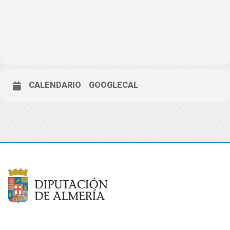
CALENDARIO
GOOGLECAL