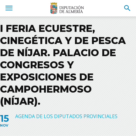
I FERIA ECUESTRE,
CINEGÉTICA Y DE PESCA
DE NÍJAR. PALACIO DE
CONGRESOS Y
EXPOSICIONES DE
CAMPOHERMOSO
(NÍJAR).
15
AGENDA DE LOS DIPUTADOS PROVINCIALES
NOV