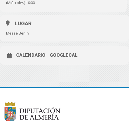
(Miércoles) 10:00
LUGAR
Messe Berlín
CALENDARIO
GOOGLECAL