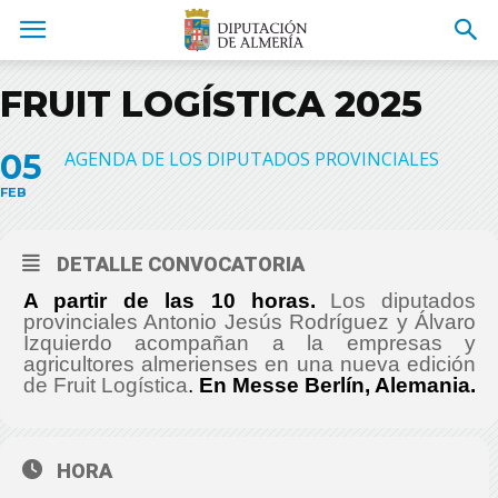
FRUIT LOGÍSTICA 2025
05
AGENDA DE LOS DIPUTADOS PROVINCIALES
FEB
DETALLE CONVOCATORIA
A partir de las 10 horas.
Los diputados
provinciales Antonio Jesús Rodríguez y Álvaro
Izquierdo acompañan a la empresas y
agricultores almerienses en una nueva edición
de Fruit Logística
.
En Messe Berlín, Alemania.
HORA