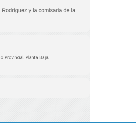
. Rodríguez y la comisaria de la
o Provincial. Planta Baja.