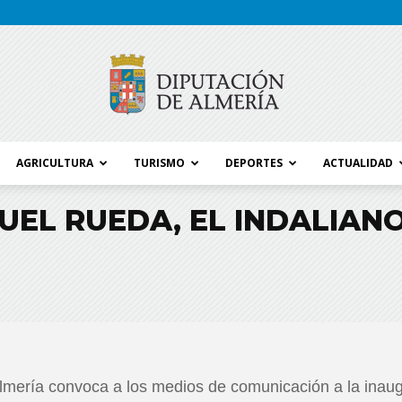
AGRICULTURA
TURISMO
DEPORTES
ACTUALIDAD
Blog
GUEL RUEDA, EL INDALIAN
Diputación
Almería convoca a los medios de comunicación a la inaug