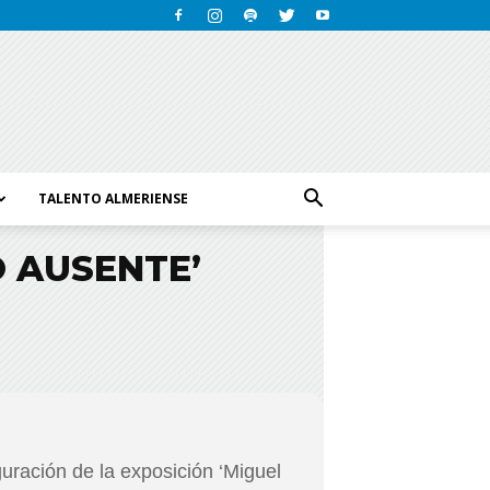
TALENTO ALMERIENSE
O AUSENTE’
uración de la exposición ‘Miguel